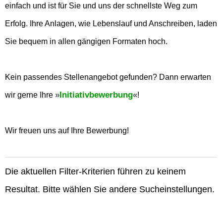
einfach und ist für Sie und uns der schnellste Weg zum
Erfolg. Ihre Anlagen, wie Lebenslauf und Anschreiben, laden
Sie bequem in allen gängigen Formaten hoch.
Kein passendes Stellenangebot gefunden? Dann erwarten
Initiativbewerbung
wir gerne Ihre
!
Wir freuen uns auf Ihre Bewerbung!
Die aktuellen Filter-Kriterien führen zu keinem
Resultat. Bitte wählen Sie andere Sucheinstellungen.