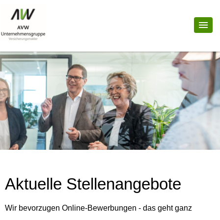
Aktuelle Stellenangebote
Wir bevorzugen Online-Bewerbungen - das geht ganz