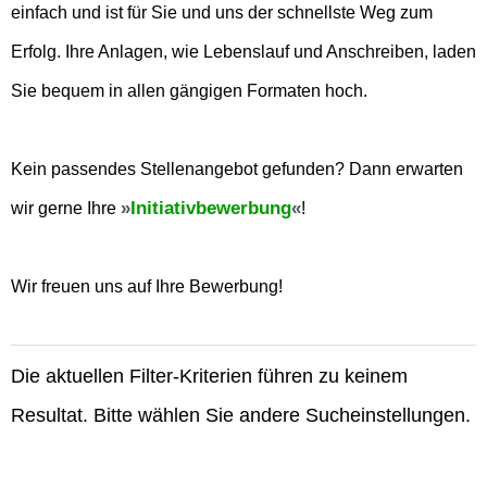
einfach und ist für Sie und uns der schnellste Weg zum
Erfolg. Ihre Anlagen, wie Lebenslauf und Anschreiben, laden
Sie bequem in allen gängigen Formaten hoch.
Kein passendes Stellenangebot gefunden? Dann erwarten
Initiativbewerbung
wir gerne Ihre
!
Wir freuen uns auf Ihre Bewerbung!
Die aktuellen Filter-Kriterien führen zu keinem
Resultat. Bitte wählen Sie andere Sucheinstellungen.