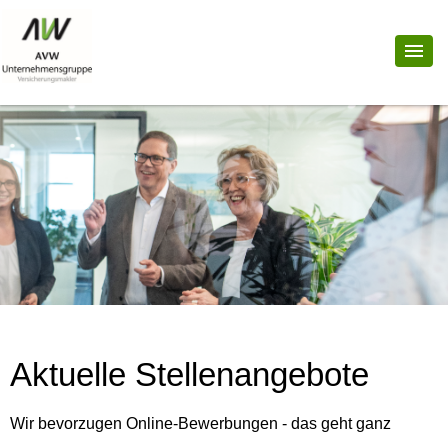
Aktuelle Stellenangebote
Wir bevorzugen Online-Bewerbungen - das geht ganz