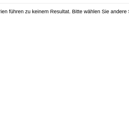
terien führen zu keinem Resultat. Bitte wählen Sie andere