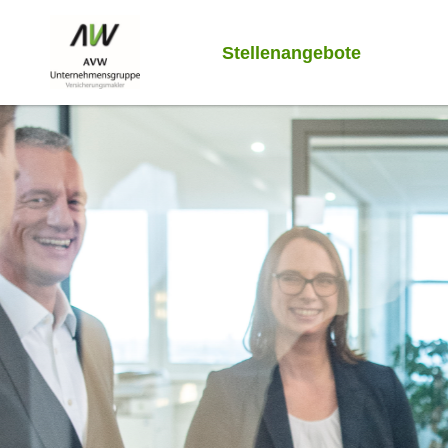
Stellenangebote