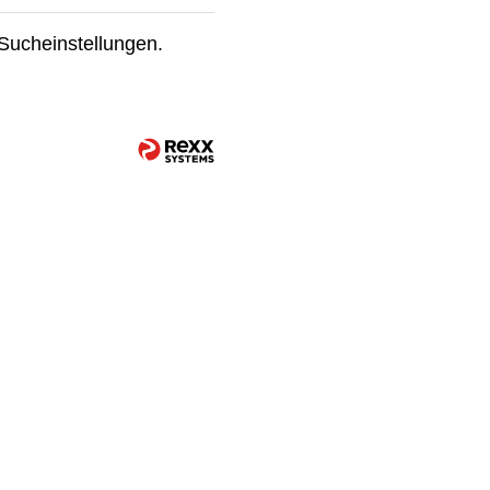
 Sucheinstellungen.