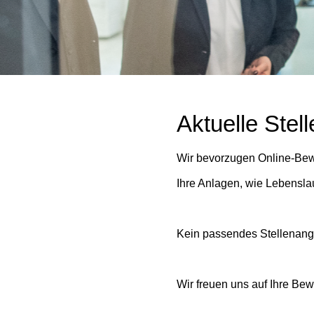
Aktuelle Stel
Wir bevorzugen Online-Bewe
Ihre Anlagen, wie Lebensla
Kein passendes Stellenang
Wir freuen uns auf Ihre Be