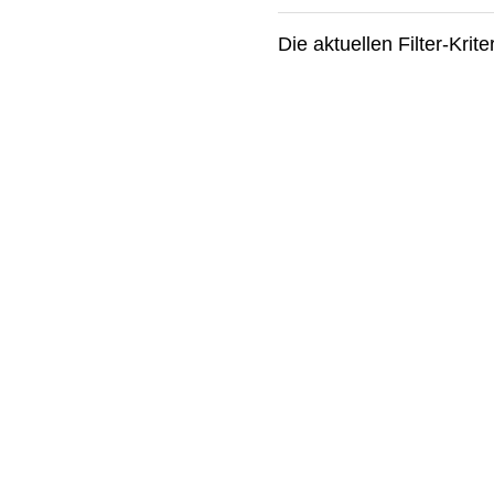
Die aktuellen Filter-Kri