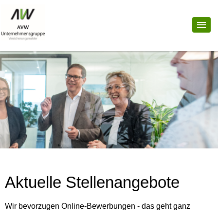
Aktuelle Stellenangebote
Wir bevorzugen Online-Bewerbungen - das geht ganz