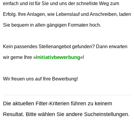
einfach und ist für Sie und uns der schnellste Weg zum
Erfolg. Ihre Anlagen, wie Lebenslauf und Anschreiben, laden
Sie bequem in allen gängigen Formaten hoch.
Kein passendes Stellenangebot gefunden? Dann erwarten
Initiativbewerbung
wir gerne Ihre
!
Wir freuen uns auf Ihre Bewerbung!
Die aktuellen Filter-Kriterien führen zu keinem
Resultat. Bitte wählen Sie andere Sucheinstellungen.