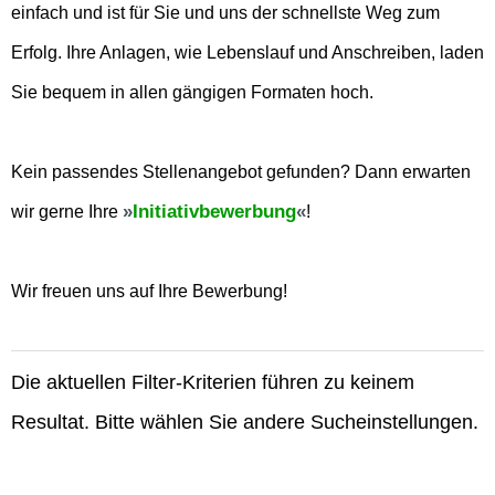
einfach und ist für Sie und uns der schnellste Weg zum
Erfolg. Ihre Anlagen, wie Lebenslauf und Anschreiben, laden
Sie bequem in allen gängigen Formaten hoch.
Kein passendes Stellenangebot gefunden? Dann erwarten
Initiativbewerbung
wir gerne Ihre
!
Wir freuen uns auf Ihre Bewerbung!
Die aktuellen Filter-Kriterien führen zu keinem
Resultat. Bitte wählen Sie andere Sucheinstellungen.