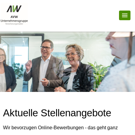
Aktuelle Stellenangebote
Wir bevorzugen Online-Bewerbungen - das geht ganz