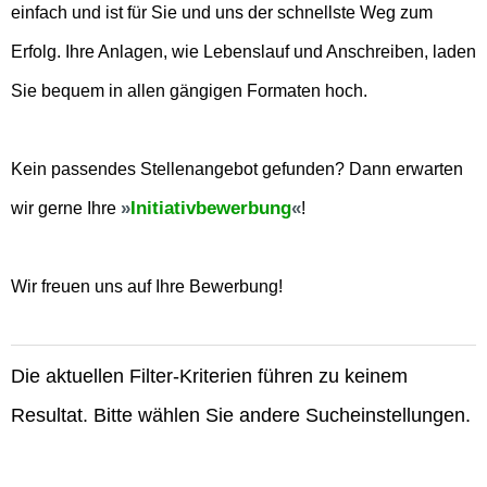
einfach und ist für Sie und uns der schnellste Weg zum
Erfolg. Ihre Anlagen, wie Lebenslauf und Anschreiben, laden
Sie bequem in allen gängigen Formaten hoch.
Kein passendes Stellenangebot gefunden? Dann erwarten
Initiativbewerbung
wir gerne Ihre
!
Wir freuen uns auf Ihre Bewerbung!
Die aktuellen Filter-Kriterien führen zu keinem
Resultat. Bitte wählen Sie andere Sucheinstellungen.