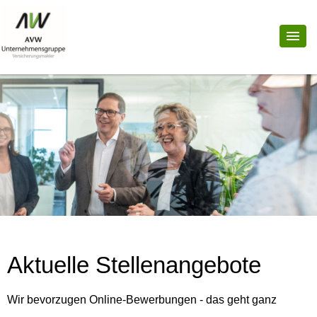
Aktuelle Stellenangebote
Wir bevorzugen Online-Bewerbungen - das geht ganz