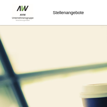
Stellenangebote