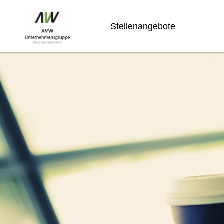
Stellenangebote