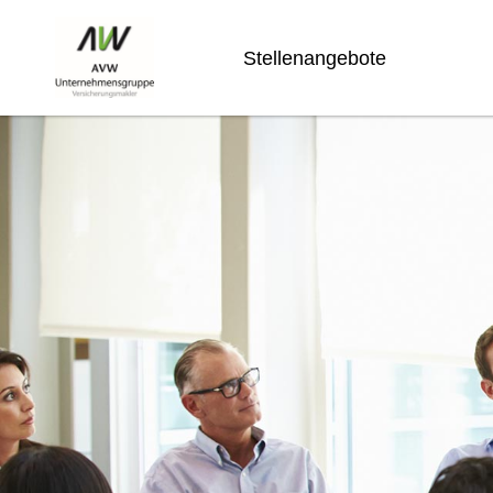
Stellenangebote