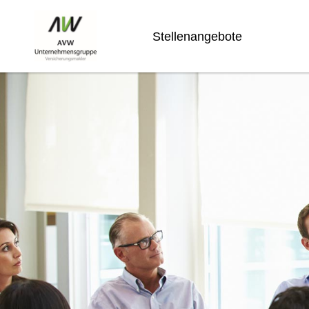
Stellenangebote